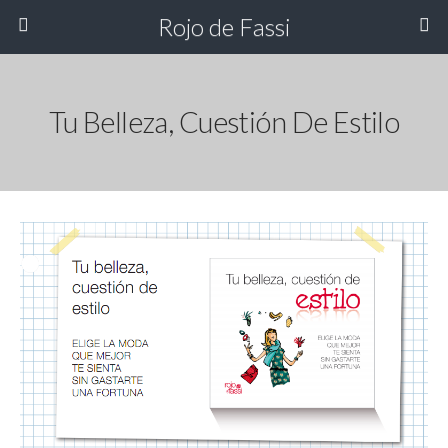
Rojo de Fassi
Tu Belleza, Cuestión De Estilo