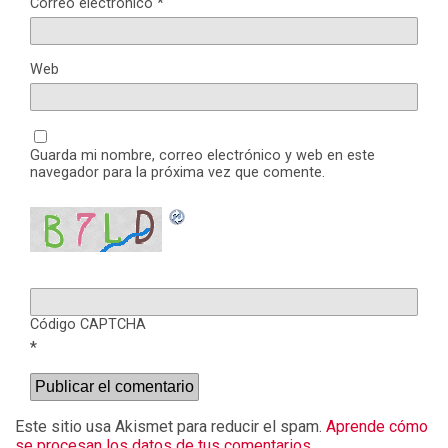
Correo electrónico
*
Web
Guarda mi nombre, correo electrónico y web en este
navegador para la próxima vez que comente.
Código CAPTCHA
*
Este sitio usa Akismet para reducir el spam.
Aprende cómo
se procesan los datos de tus comentarios.