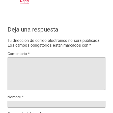
Reply
Deja una respuesta
Tu dirección de correo electrónico no será publicada.
Los campos obligatorios están marcados con
*
Comentario
*
Nombre
*