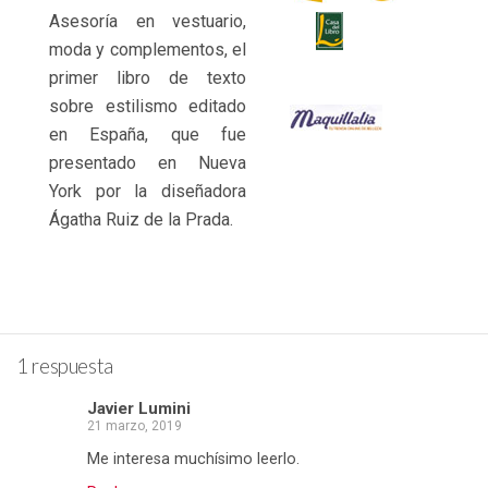
Asesoría en vestuario,
moda y complementos, el
primer libro de texto
sobre estilismo editado
en España, que fue
presentado en Nueva
York por la diseñadora
Ágatha Ruiz de la Prada.
1 respuesta
Javier Lumini
21 marzo, 2019
Me interesa muchísimo leerlo.