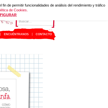
in de permitir funcionalidades de análisis del rendimiento y tráfico
lítica de Cookies.
FIGURAR
ENCUÉNTRANOS
CONTACTO