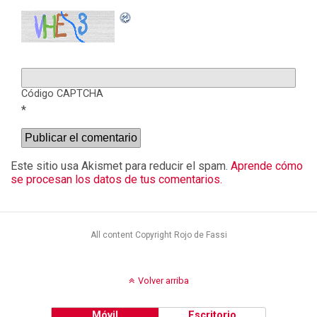
Código CAPTCHA
*
Este sitio usa Akismet para reducir el spam.
Aprende cómo
se procesan los datos de tus comentarios.
All content Copyright Rojo de Fassi
Volver arriba
Móvil
Escritorio