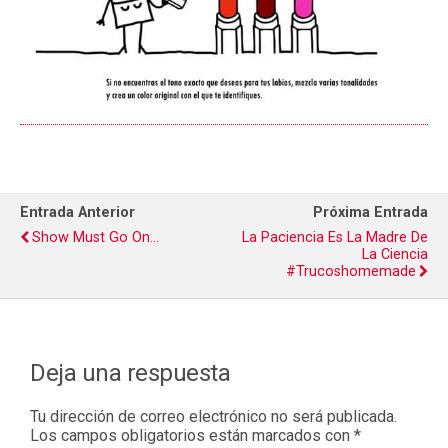
Entrada Anterior
Próxima Entrada
Show Must Go On...
La Paciencia Es La Madre De
La Ciencia
#trucoshomemade
Deja una respuesta
Tu dirección de correo electrónico no será publicada.
Los campos obligatorios están marcados con
*