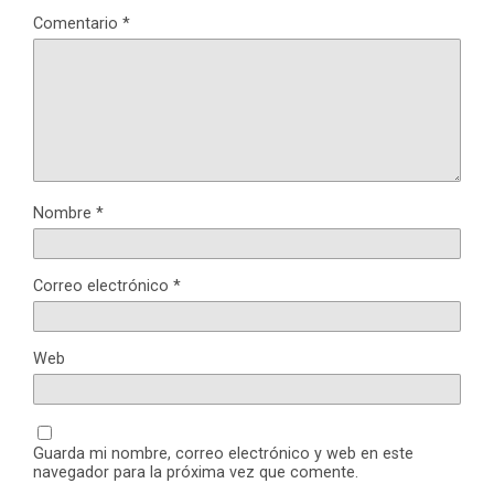
Comentario
*
Nombre
*
Correo electrónico
*
Web
Guarda mi nombre, correo electrónico y web en este
navegador para la próxima vez que comente.