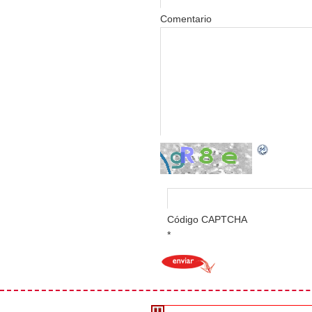
Comentario
Código CAPTCHA
*