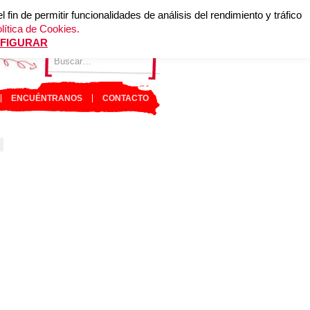
in de permitir funcionalidades de análisis del rendimiento y tráfico
lítica de Cookies.
FIGURAR
ENCUÉNTRANOS
CONTACTO