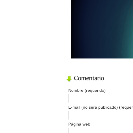
Nombre (requerido)
E-mail (no será publicado) (requer
Página web